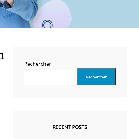
n
Rechercher
Rechercher
RECENT POSTS