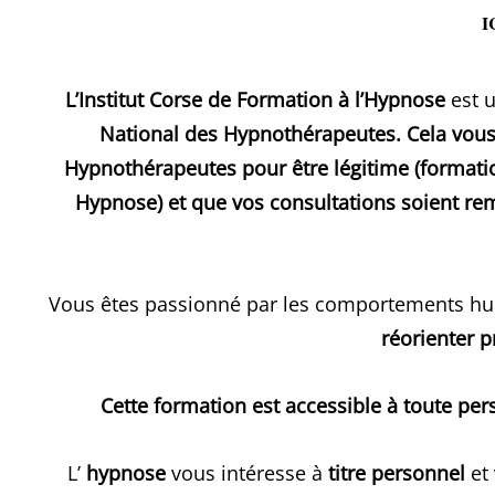
I
L’Institut Corse de Formation à l’Hypnose
est 
National des Hypnothérapeutes. Cela vous
Hypnothérapeutes pour être légitime (formati
Hypnose) et que vos consultations soient re
Vous êtes passionné par les comportements hum
réorienter 
Cette formation est accessible à toute per
L’
hypnose
vous intéresse à
titre personnel
et