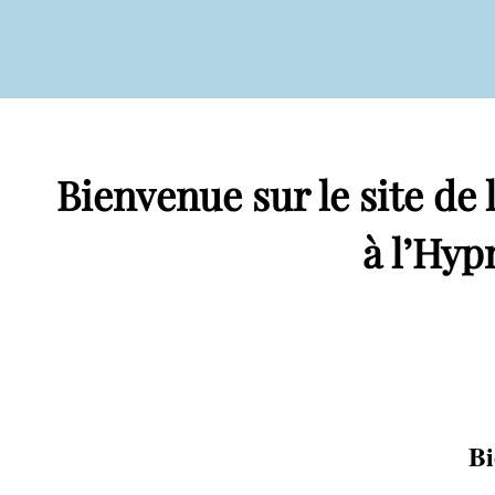
Bienvenue sur le site de 
à l’Hyp
Bi