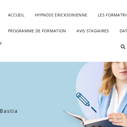
E
ACCUEIL
HYPNOSE ERICKSONIENNE
LES FORMATRI
PROGRAMME DE FORMATION
AVIS STAGIAIRES
DAT
e
Bastia