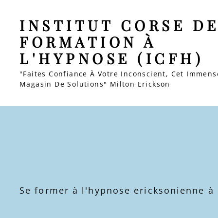
INSTITUT CORSE D
FORMATION À
L'HYPNOSE (ICFH)
"Faites Confiance À Votre Inconscient, Cet Immens
Magasin De Solutions" Milton Erickson
Se former à l'hypnose ericksonienne à 