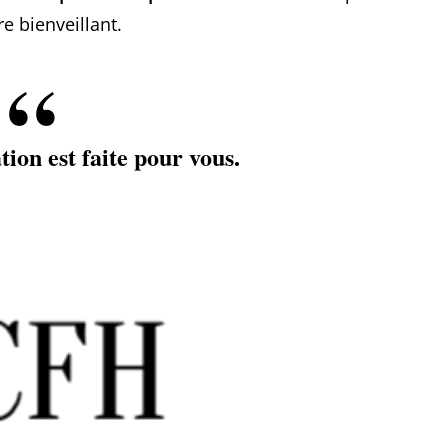
e bienveillant.
tion est faite pour vous.